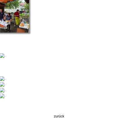
zurück