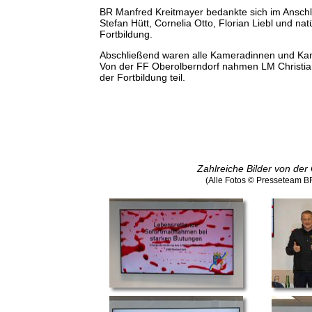
BR Manfred Kreitmayer bedankte sich im Anschlu
Stefan Hütt, Cornelia Otto, Florian Liebl und na
Fortbildung.
Abschließend waren alle Kameradinnen und Kam
Von der FF Oberolberndorf nahmen LM Christia
der Fortbildung teil.
Zahlreiche Bilder von der
(Alle Fotos © Presseteam 