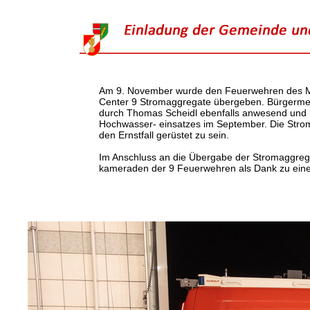
Am 9. November wurde den Feuerwehren des Ma
Center 9 Stromaggregate übergeben. Bürgermei
durch Thomas Scheidl ebenfalls anwesend und 
Hochwasser- einsatzes im September. Die Stroma
den Ernstfall gerüstet zu sein.
Im Anschluss an die Übergabe der Stromaggre
kameraden der 9 Feuerwehren als Dank zu einer 