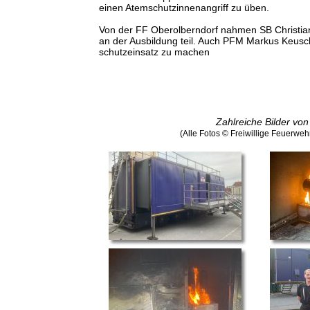
einen Atemschutzinnenangriff zu üben.
Von der FF Oberolberndorf nahmen SB Christi
an der Ausbildung teil. Auch PFM Markus Keusc
schutzeinsatz zu machen
Zahlreiche Bilder von
(Alle Fotos © Freiwillige Feuerw