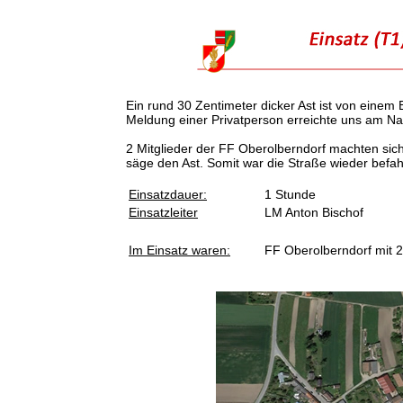
Ein rund 30 Zentimeter dicker Ast ist von einem
Meldung einer Privatperson erreichte uns am Na
2 Mitglieder der FF Oberolberndorf machten sich
säge den Ast. Somit war die Straße wieder befa
Einsatzdauer:
1 Stunde
Einsatzleiter
LM Anton Bischof
Im Einsatz waren:
FF Oberolberndorf mit 