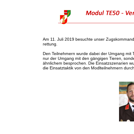
Am 11. Juli 2019 besuchte unser Zugskommanda
rettung.
Den Teilnehmern wurde dabei der Umgang mit Ti
nur der Umgang mit den gängigen Tieren, sonde
ähnlichem besprochen. Die Einsatzszenarien wu
die Einsatztaktik von den Modlteilnehmern dur