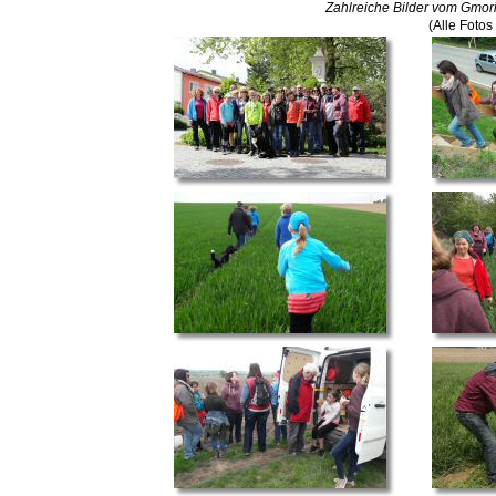
Zahlreiche Bilder vom Gmor
(Alle Foto