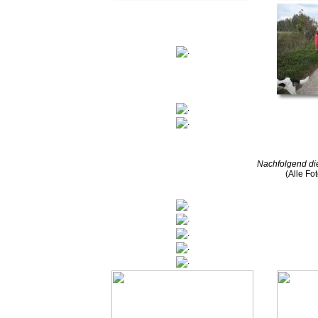
Nachfolgend di
(Alle Fo