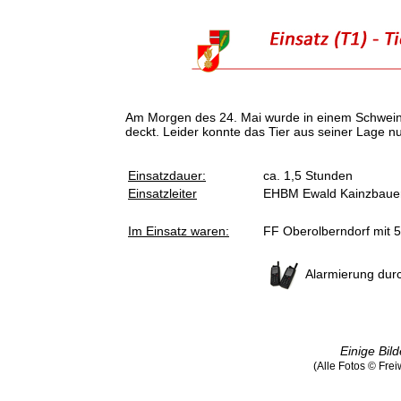
Am Morgen des 24. Mai wurde in einem Schweine
deckt. Leider konnte das Tier aus seiner Lage 
Einsatzdauer:
ca. 1,5 Stunden
Einsatzleiter
EHBM Ewald Kainzbaue
Im Einsatz waren:
FF Oberolberndorf mit 
Alarmierung dur
Einige Bild
(Alle Fotos © Fre