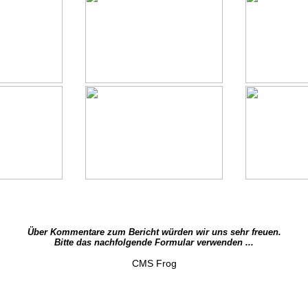
Über Kommentare zum Bericht würden wir uns sehr freuen.
Bitte das nachfolgende Formular verwenden ...
CMS Frog