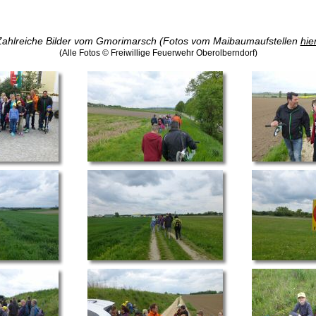
Zahlreiche Bilder vom Gmorimarsch (Fotos vom Maibaumaufstellen
hie
(Alle Fotos © Freiwillige Feuerwehr Oberolberndorf)