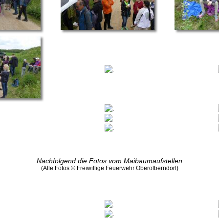
Nachfolgend die Fotos vom Maibaumaufstellen
(Alle Fotos © Freiwillige Feuerwehr Oberolberndorf)