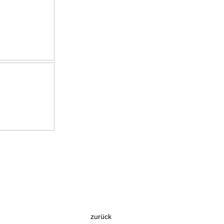
zurück